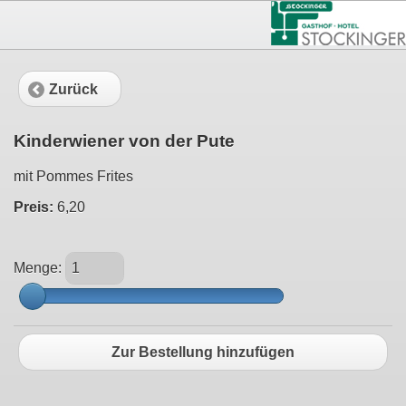
1
Zurück
Kinderwiener von der Pute
mit Pommes Frites
Preis:
6,20
Menge:
Zur Bestellung hinzufügen