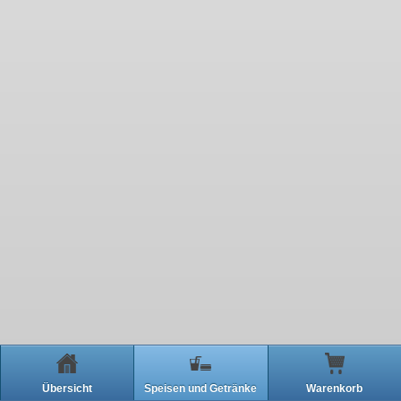
Übersicht
Speisen und Getränke
Warenkorb